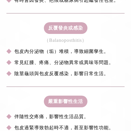
有時會因發炎、疤痕或糖尿病引起繼發性包莖。
反覆發炎或感染
（Balanoposthitis）
包皮內分泌物（垢）堆積，導致細菌孳生。
常見紅腫、疼痛、分泌物異常或異味等問題。
陰莖龜頭與包皮反覆感染，影響日常生活。
嚴重影響性生活
伴隨性交疼痛，影響性生活品質。
包皮過緊導致勃起時不適，甚至影響性功能。