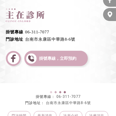
掛號專線
06-311-7077
門診地址
台南市永康區中華路8-6號
掛號專線，立即預約
06-311-7077
台南市永康區中華路8-6號
門診時間
最新消息
診所介紹
診療項目