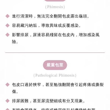
（Phimosis）
進行清潔時，無法完全翻開包皮露出龜頭。
容易藏污納垢，導致異味或反覆感染。
影響排尿，尿液容易殘留在包皮內，增加感染風
險。
嚴重包莖
（Pathological Phimosis）
包皮口過於狹窄，甚至勉強翻開會引起疼痛或撕裂
傷。
排尿困難，甚至尿流變細或有分叉現象。