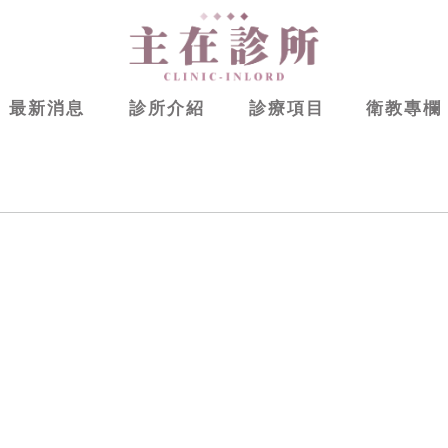
最新消息
診所介紹
診療項目
衛教專欄