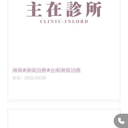
淋病#淋病治療#台南淋病治療
發佈：2025/03/28