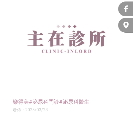
樂得美#泌尿科門診#泌尿科醫生
發佈：2025/03/28