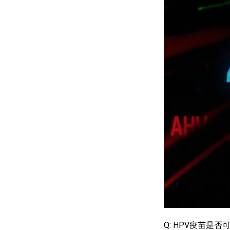
Q: HPV疫苗是