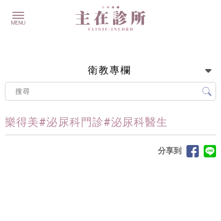
衛教專欄
樂得美#泌尿科門診#泌尿科醫生
分享到