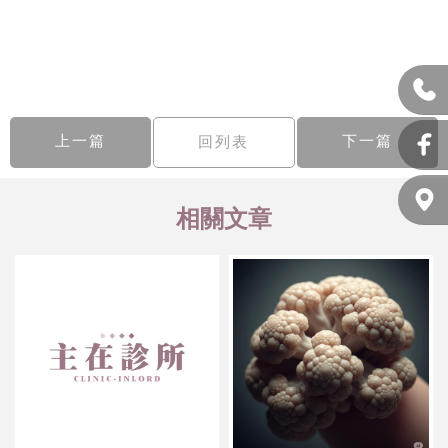
上一篇
下一篇
回列表