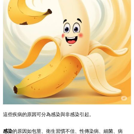
這些疾病的原因可分為感染與非感染引起。
感染
的原因如包莖、衛生習慣不佳、性傳染病、細菌、病