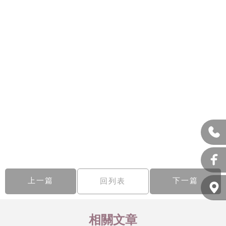
上一篇
下一篇
回列表