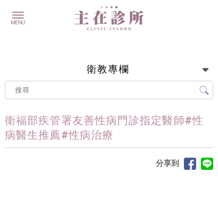
衛教專欄
衛福部疾管署友善性病門診指定醫師#性
病醫生推薦#性病治療
分享到